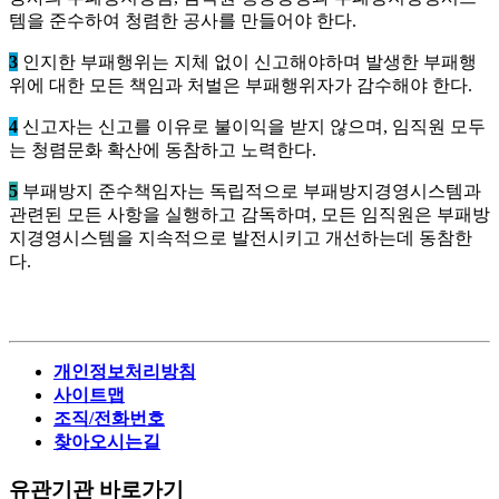
템을 준수하여 청렴한 공사를 만들어야 한다.
3
인지한 부패행위는 지체 없이 신고해야하며 발생한 부패행
위에 대한 모든 책임과 처벌은 부패행위자가 감수해야 한다.
4
신고자는 신고를 이유로 불이익을 받지 않으며, 임직원 모두
는 청렴문화 확산에 동참하고 노력한다.
5
부패방지 준수책임자는 독립적으로 부패방지경영시스템과
관련된 모든 사항을 실행하고 감독하며, 모든 임직원은 부패방
지경영시스템을 지속적으로 발전시키고 개선하는데 동참한
다.
개인정보처리방침
사이트맵
조직/전화번호
찾아오시는길
유관기관 바로가기