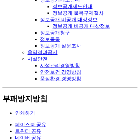
정보공개제도안내
정보공개 불복구제절차
정보공개 비공개 대상정보
정보공개 비공개 대상정보
정보공개청구
정보목록
정보공개 설문조사
용역결과공시
시설안전
시설관리경영방침
안전보건 경영방침
품질환경 경영방침
부패방지방침
인쇄하기
페이스북 공유
트위터 공유
네이버 공유