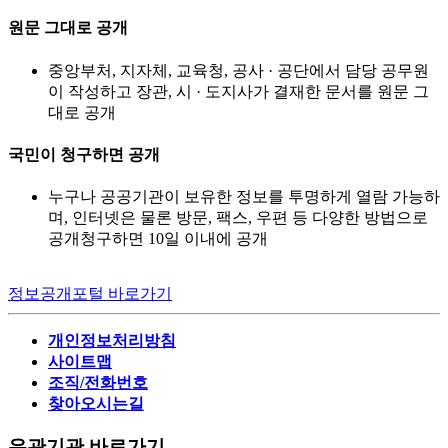
원문 그대로 공개
중앙부처, 지자체, 교육청, 공사 · 공단에서 담당 공무원
이 작성하고 장관, 시 · 도지사가 결재한 문서를 원문 그
대로 공개
국민이 청구하면 공개
누구나 공공기관이 보유한 정보를 투명하게 열람 가능하
며, 인터넷은 물론 방문, 팩스, 우편 등 다양한 방법으로
공개청구하면 10일 이내에 공개
정보공개포털 바로가기
개인정보처리방침
사이트맵
조직/전화번호
찾아오시는길
유관기관 바로가기