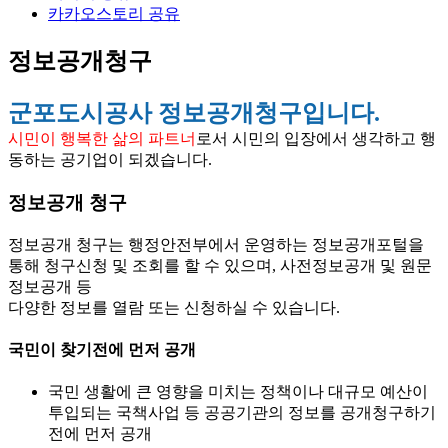
카카오스토리 공유
정보공개청구
군포도시공사 정보공개청구입니다.
시민이 행복한 삶의 파트너
로서 시민의 입장에서 생각하고 행
동하는 공기업이 되겠습니다.
정보공개 청구
정보공개 청구는 행정안전부에서 운영하는 정보공개포털을
통해 청구신청 및 조회를 할 수 있으며, 사전정보공개 및 원문
정보공개 등
다양한 정보를 열람 또는 신청하실 수 있습니다.
국민이 찾기전에 먼저 공개
국민 생활에 큰 영향을 미치는 정책이나 대규모 예산이
투입되는 국책사업 등 공공기관의 정보를 공개청구하기
전에 먼저 공개