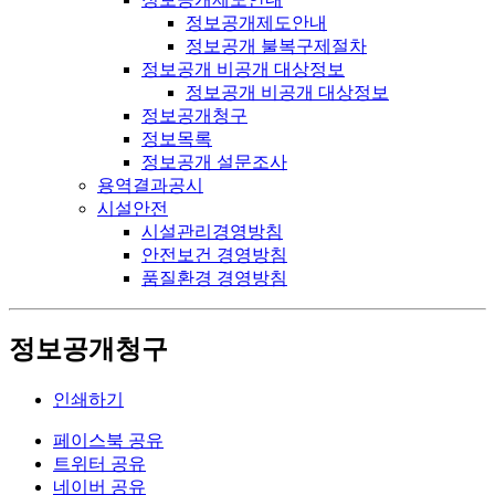
정보공개제도안내
정보공개 불복구제절차
정보공개 비공개 대상정보
정보공개 비공개 대상정보
정보공개청구
정보목록
정보공개 설문조사
용역결과공시
시설안전
시설관리경영방침
안전보건 경영방침
품질환경 경영방침
정보공개청구
인쇄하기
페이스북 공유
트위터 공유
네이버 공유