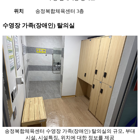
위치
송정복합체육센터 3층
수영장 가족(장애인) 탈의실
송정복합체육센터 수영장 가족(장애인) 탈의실의 규모, 부대
시설, 시설특징, 위치에 대한 정보를 제공