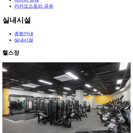
카카오스토리 공유
실내시설
종합안내
실내시설
헬스장