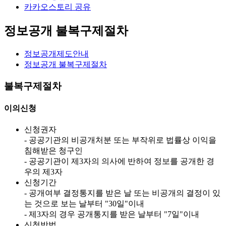
카카오스토리 공유
정보공개 불복구제절차
정보공개제도안내
정보공개 불복구제절차
불복구제절차
이의신청
신청권자
- 공공기관의 비공개처분 또는 부작위로 법률상 이익을
침해받은 청구인
- 공공기관이 제3자의 의사에 반하여 정보를 공개한 경
우의 제3자
신청기간
- 공개여부 결정통지를 받은 날 또는 비공개의 결정이 있
는 것으로 보는 날부터 "30일"이내
- 제3자의 경우 공개통지를 받은 날부터 "7일"이내
신청방법