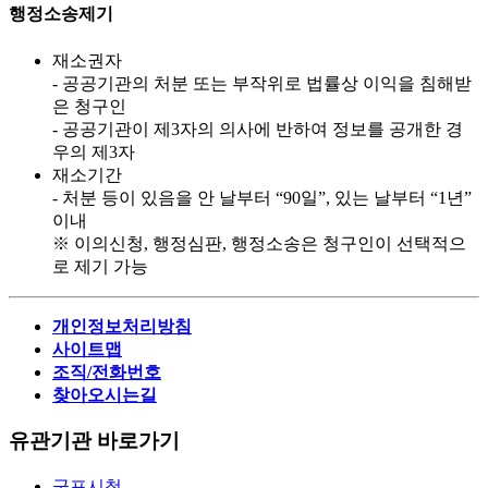
행정소송제기
재소권자
- 공공기관의 처분 또는 부작위로 법률상 이익을 침해받
은 청구인
- 공공기관이 제3자의 의사에 반하여 정보를 공개한 경
우의 제3자
재소기간
- 처분 등이 있음을 안 날부터 “90일”, 있는 날부터 “1년”
이내
※ 이의신청, 행정심판, 행정소송은 청구인이 선택적으
로 제기 가능
개인정보처리방침
사이트맵
조직/전화번호
찾아오시는길
유관기관 바로가기
군포시청