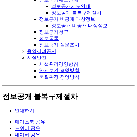
정보공개제도안내
정보공개 불복구제절차
정보공개 비공개 대상정보
정보공개 비공개 대상정보
정보공개청구
정보목록
정보공개 설문조사
용역결과공시
시설안전
시설관리경영방침
안전보건 경영방침
품질환경 경영방침
정보공개 불복구제절차
인쇄하기
페이스북 공유
트위터 공유
네이버 공유