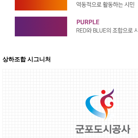
상하조합 시그니처