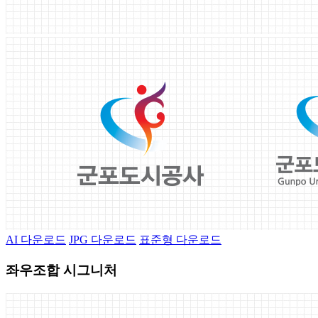
AI 다운로드
JPG 다운로드
표준형 다운로드
좌우조합 시그니처