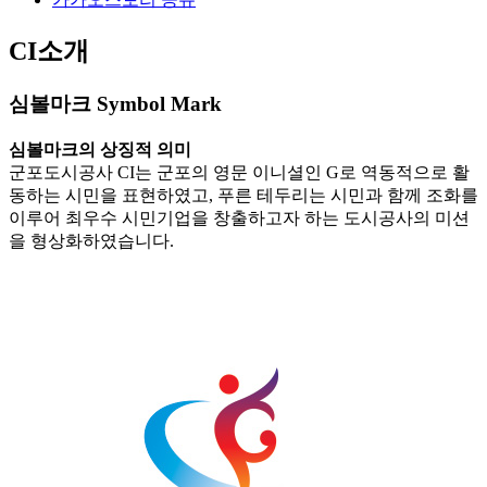
CI소개
심볼마크 Symbol Mark
심볼마크의 상징적 의미
군포도시공사 CI는 군포의 영문 이니셜인 G로 역동적으로 활
동하는 시민을 표현하였고, 푸른 테두리는 시민과 함께 조화를
이루어 최우수 시민기업을 창출하고자 하는 도시공사의 미션
을 형상화하였습니다.