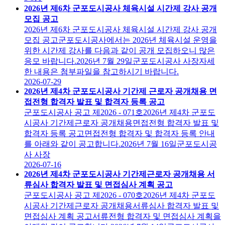
2026년 제6차 군포도시공사 체육시설 시간제 강사 공개
모집 공고
2026년 제6차 군포도시공사 체육시설 시간제 강사 공개
모집 공고군포도시공사에서는 2026년 체육시설 운영을
위한 시간제 강사를 다음과 같이 공개 모집하오니 많은
응모 바랍니다.2026년 7월 29일군포도시공사 사장자세
한 내용은 첨부파일을 참고하시기 바랍니다.
2026-07-29
2026년 제4차 군포도시공사 기간제 근로자 공개채용 면
접전형 합격자 발표 및 합격자 등록 공고
군포도시공사 공고 제2026 - 071호2026년 제4차 군포도
시공사 기간제근로자 공개채용면접전형 합격자 발표 및
합격자 등록 공고면접전형 합격자 및 합격자 등록 안내
를 아래와 같이 공고합니다.2026년 7월 16일군포도시공
사 사장
2026-07-16
2026년 제4차 군포도시공사 기간제근로자 공개채용 서
류심사 합격자 발표 및 면접심사 계획 공고
군포도시공사 공고 제2026 - 070호2026년 제4차 군포도
시공사 기간제근로자 공개채용서류심사 합격자 발표 및
면접심사 계획 공고서류전형 합격자 및 면접심사 계획을