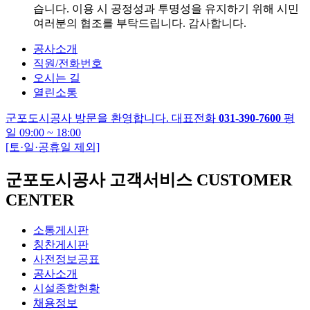
습니다. 이용 시 공정성과 투명성을 유지하기 위해 시민
여러분의 협조를 부탁드립니다. 감사합니다.
공사소개
직원/전화번호
오시는 길
열린소통
군포도시공사 방문을 환영합니다.
대표전화
031-390-7600
평
일 09:00 ~ 18:00
[토·일·공휴일 제외]
군포도시공사 고객서비스 CUSTOMER
CENTER
소통게시판
칭찬게시판
사전정보공표
공사소개
시설종합현황
채용정보