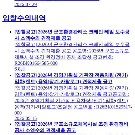
2026-07-29
입찰수의내역
[입찰공고] 2026년 군포환경관리소 크레인 레일 보수공
사 소액수의 견적제출 공고
[입찰공고] 2026년 군포환경관리소 크레인 레일 보수공
사 소액수의 견적제출 공고 공고명: 2026년 군포소규모
체육시설 조경 환경정비 공사 조달청 공고번호:
R26BK01664585-000
6
8月
[입찰공고] 2026년 경영기획실 기관장 전용차량 (전기)
임차(렌트) 용역(장기-카탈로그) 견적제출 공고
[입찰공고] 2026년 경영기획실 기관장 전용차량 (전기)
임차(렌트) 용역(장기-카탈로그) 견적제출 공고공고명 :
2026년 경영기획실 기관장 전용차량 (전기) 임차(렌트)
용역(장기-카탈로그)조달청 공고번호 : R26BK01529517-
000
2026-05-15
[입찰공고] 2026년 군포소규모체육시설 조경 환경정비
공사 소액수의 견적제출 공고