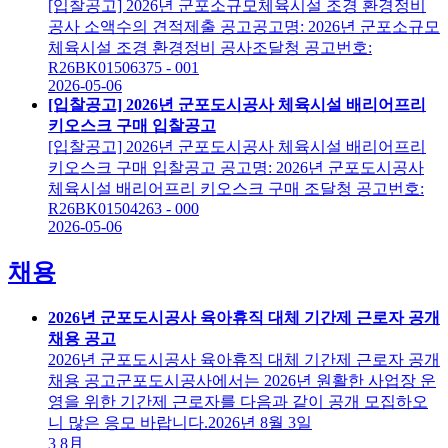
[입찰공고] 2026년 군포소규모체육시설 조경 환경정비
공사 소액수의 견적제출 공고공고명: 2026년 군포소규모
체육시설 조경 환경정비 공사조달청 공고번호:
R26BK01506375 - 001
2026-05-06
[입찰공고] 2026년 군포도시공사 체육시설 배리어프리
키오스크 구매 입찰공고
[입찰공고] 2026년 군포도시공사 체육시설 배리어프리
키오스크 구매 입찰공고 공고명: 2026년 군포도시공사
체육시설 배리어프리 키오스크 구매 조달청 공고번호:
R26BK01504263 - 000
2026-05-06
채용
2026년 군포도시공사 육아휴직 대체 기간제 근로자 공개
채용 공고
2026년 군포도시공사 육아휴직 대체 기간제 근로자 공개
채용 공고군포도시공사에서는 2026년 원활한 사업장 운
영을 위한 기간제 근로자를 다음과 같이 공개 모집하오
니 많은 응모 바랍니다.2026년 8월 3일
3
8月